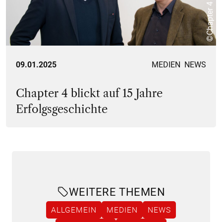
©Chapter 4
09.01.2025
MEDIEN
NEWS
Chapter 4 blickt auf 15 Jahre
Erfolgsgeschichte
WEITERE THEMEN
ALLGEMEIN
MEDIEN
NEWS