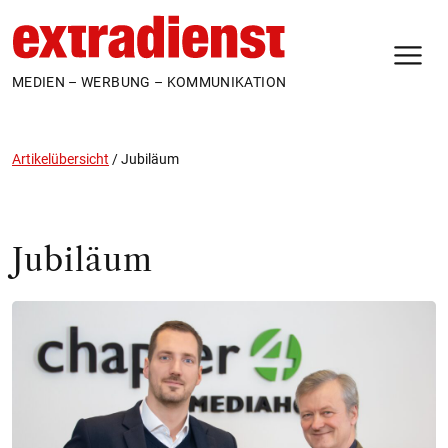
N
MEDIEN – WERBUNG – KOMMUNIKATION
Artikelübersicht
/
Jubiläum
Jubiläum