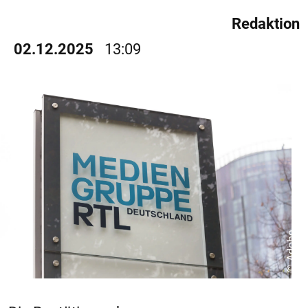
Redaktion
02.12.2025
13:09
© Adobe