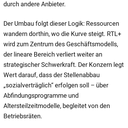
durch andere Anbieter.
Der Umbau folgt dieser Logik: Ressourcen
wandern dorthin, wo die Kurve steigt. RTL+
wird zum Zentrum des Geschäftsmodells,
der lineare Bereich verliert weiter an
strategischer Schwerkraft. Der Konzern legt
Wert darauf, dass der Stellenabbau
„sozialverträglich“ erfolgen soll – über
Abfindungsprogramme und
Altersteilzeitmodelle, begleitet von den
Betriebsräten.