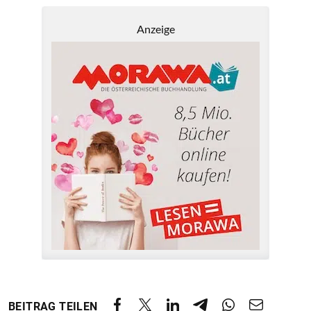
Anzeige
BEITRAG TEILEN