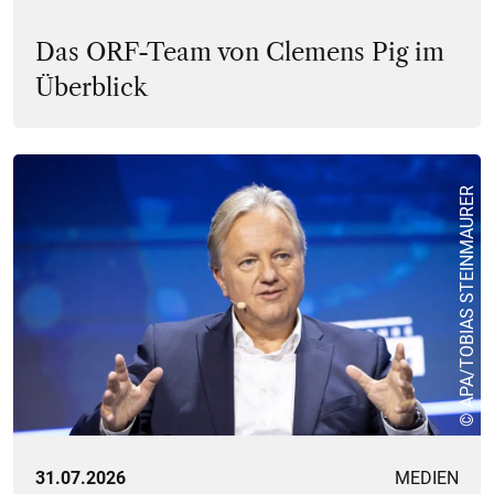
Das ORF-Team von Clemens Pig im
Überblick
© APA/TOBIAS STEINMAURER
31.07.2026
MEDIEN