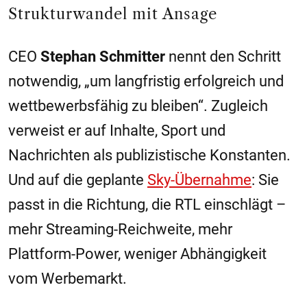
Strukturwandel mit Ansage
CEO
Stephan Schmitter
nennt den Schritt
notwendig, „um langfristig erfolgreich und
wettbewerbsfähig zu bleiben“. Zugleich
verweist er auf Inhalte, Sport und
Nachrichten als publizistische Konstanten.
Und auf die geplante
Sky-Übernahme
: Sie
passt in die Richtung, die RTL einschlägt –
mehr Streaming-Reichweite, mehr
Plattform-Power, weniger Abhängigkeit
vom Werbemarkt.