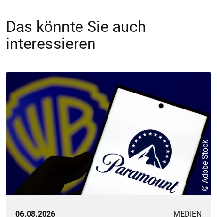
Das könnte Sie auch
interessieren
© Adobe Stock
06.08.2026
MEDIEN