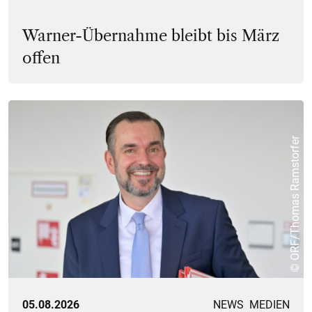
Warner-Übernahme bleibt bis März
offen
© ORF/Thomas Ramstorfer
05.08.2026
NEWS
MEDIEN