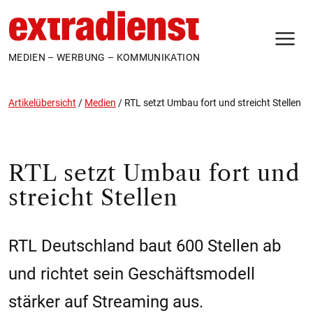
N
MEDIEN – WERBUNG – KOMMUNIKATION
Artikelübersicht
/
Medien
/
RTL setzt Umbau fort und streicht Stellen
RTL setzt Umbau fort und
streicht Stellen
RTL Deutschland baut 600 Stellen ab
und richtet sein Geschäftsmodell
stärker auf Streaming aus.