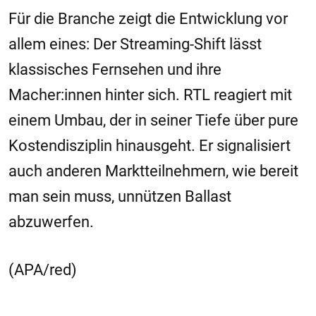
Für die Branche zeigt die Entwicklung vor
allem eines: Der Streaming-Shift lässt
klassisches Fernsehen und ihre
Macher:innen hinter sich. RTL reagiert mit
einem Umbau, der in seiner Tiefe über pure
Kostendisziplin hinausgeht. Er signalisiert
auch anderen Marktteilnehmern, wie bereit
man sein muss, unnützen Ballast
abzuwerfen.
(APA/red)