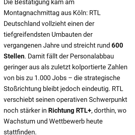
Die Bestätigung kam am
Montagnachmittag aus Köln: RTL
Deutschland vollzieht einen der
tiefgreifendsten Umbauten der
vergangenen Jahre und streicht rund
600
Stellen
. Damit fällt der Personalabbau
geringer aus als zuletzt kolportierte Zahlen
von bis zu 1.000 Jobs – die strategische
Stoßrichtung bleibt jedoch eindeutig. RTL
verschiebt seinen operativen Schwerpunkt
noch stärker in
Richtung RTL+
, dorthin, wo
Wachstum und Wettbewerb heute
stattfinden.