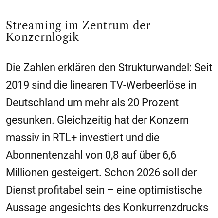
Streaming im Zentrum der
Konzernlogik
Die Zahlen erklären den Strukturwandel: Seit
2019 sind die linearen TV-Werbeerlöse in
Deutschland um mehr als 20 Prozent
gesunken. Gleichzeitig hat der Konzern
massiv in RTL+ investiert und die
Abonnentenzahl von 0,8 auf über 6,6
Millionen gesteigert. Schon 2026 soll der
Dienst profitabel sein – eine optimistische
Aussage angesichts des Konkurrenzdrucks