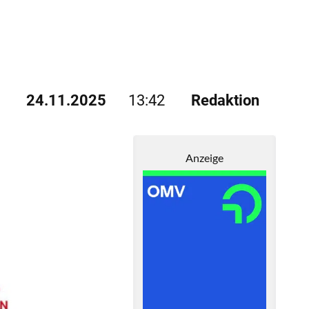
24.11.2025
13:42
Redaktion
Anzeige