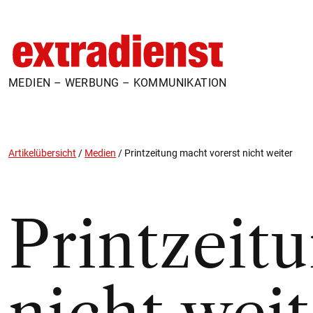
MEDIEN – WERBUNG – KOMMUNIKATION
Artikelübersicht
/
Medien
/
Printzeitung macht vorerst nicht weiter
Printzeit