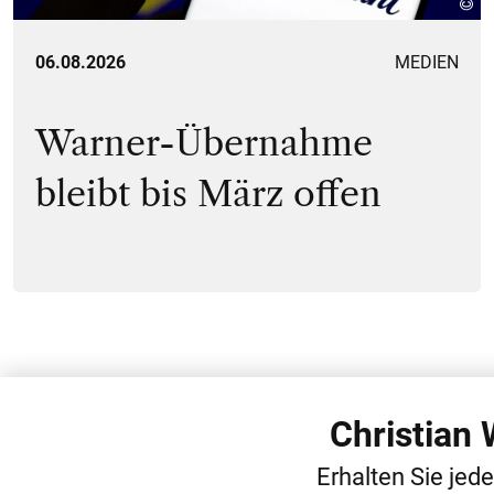
06.08.2026
MEDIEN
Warner-Übernahme
bleibt bis März offen
Christian
WEITERE
Erhalten Sie jed