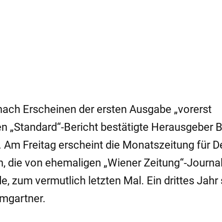
 nach Erscheinen der ersten Ausgabe „vorerst
en „Standard“-Bericht bestätigte Herausgeber 
Am Freitag erscheint die Monatszeitung für D
, die von ehemaligen „Wiener Zeitung“-Journal
, zum vermutlich letzten Mal. Ein drittes Jahr 
umgartner.