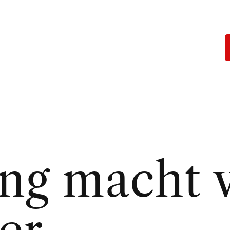
ung macht 