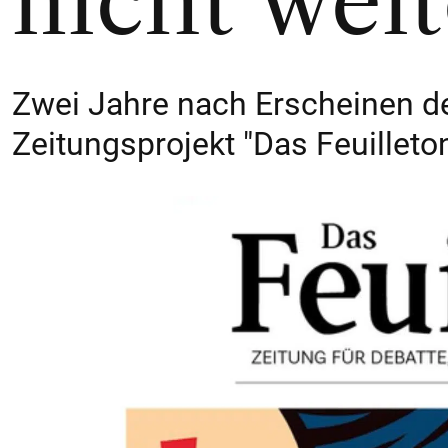
nicht weit
Zwei Jahre nach Erscheinen d
Zeitungsprojekt "Das Feuilleton