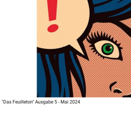
"Das Feuilleton" Ausgabe 5 - Mai 2024