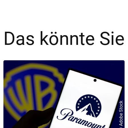
Das könnte Sie
© Adobe Stock