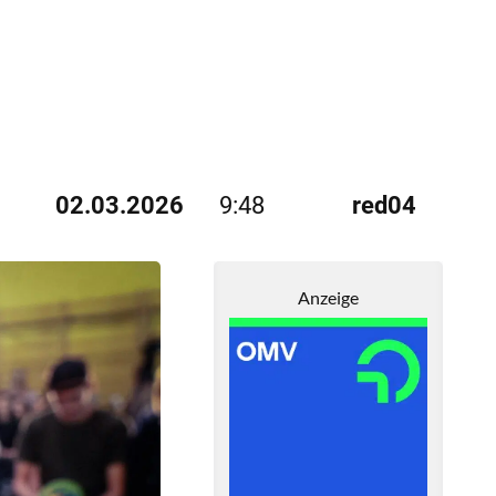
02.03.2026
9:48
red04
Anzeige