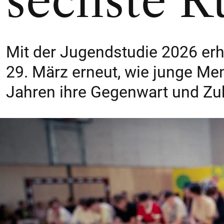
sechste 
Mit der Jugendstudie 2026 er
29. März erneut, wie junge M
Jahren ihre Gegenwart und Zu