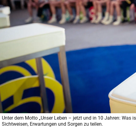
Unter dem Motto „Unser Leben – jetzt und in 10 Jahren: Was is
Sichtweisen, Erwartungen und Sorgen zu teilen.