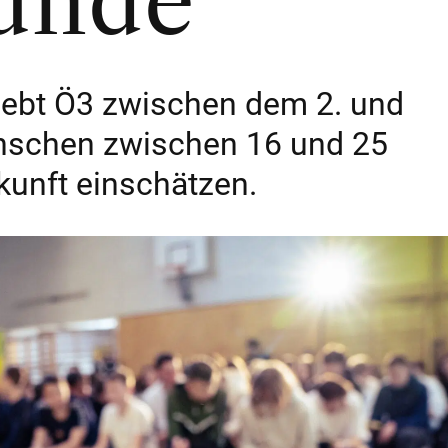
Runde
hebt Ö3 zwischen dem 2. und
enschen zwischen 16 und 25
kunft einschätzen.