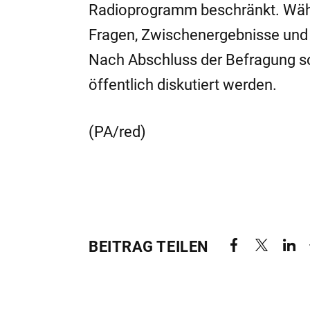
Radioprogramm beschränkt. Wäh
Fragen, Zwischenergebnisse und 
Nach Abschluss der Befragung so
öffentlich diskutiert werden.
(PA/red)
BEITRAG TEILEN