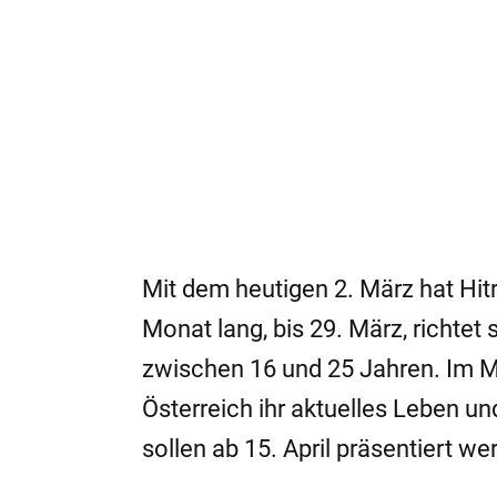
Mit dem heutigen 2. März hat
Hit
Monat lang, bis 29. März, richte
zwischen 16 und 25 Jahren. Im Mit
Österreich ihr aktuelles Leben un
sollen ab 15. April präsentiert we