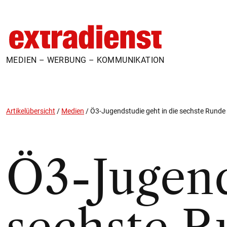
MEDIEN – WERBUNG – KOMMUNIKATION
Artikelübersicht
/
Medien
/
Ö3-Jugendstudie geht in die sechste Runde
Ö3-Jugend