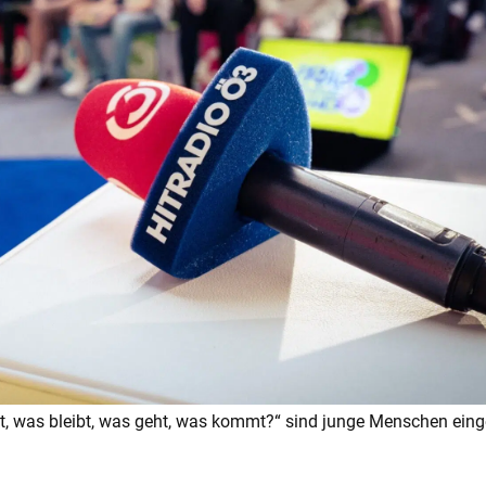
t, was bleibt, was geht, was kommt?“ sind junge Menschen einge