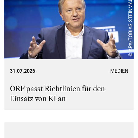
© APA/TOBIAS STEINMAURER
31.07.2026
MEDIEN
ORF passt Richtlinien für den
Einsatz von KI an