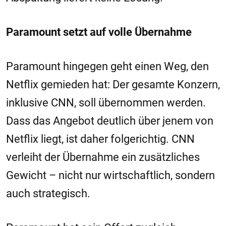
Paramount setzt auf volle Übernahme
Paramount hingegen geht einen Weg, den
Netflix gemieden hat: Der gesamte Konzern,
inklusive CNN, soll übernommen werden.
Dass das Angebot deutlich über jenem von
Netflix liegt, ist daher folgerichtig. CNN
verleiht der Übernahme ein zusätzliches
Gewicht – nicht nur wirtschaftlich, sondern
auch strategisch.