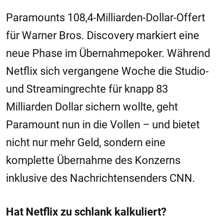
Paramounts 108,4-Milliarden-Dollar-Offert
für Warner Bros. Discovery markiert eine
neue Phase im Übernahmepoker. Während
Netflix sich vergangene Woche die Studio-
und Streamingrechte für knapp 83
Milliarden Dollar sichern wollte, geht
Paramount nun in die Vollen – und bietet
nicht nur mehr Geld, sondern eine
komplette Übernahme des Konzerns
inklusive des Nachrichtensenders CNN.
Hat Netflix zu schlank kalkuliert?