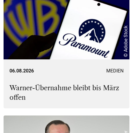
© Adobe Stock
06.08.2026
MEDIEN
Warner-Übernahme bleibt bis März
offen