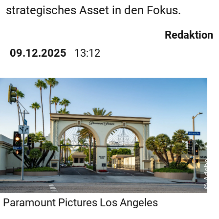
strategisches Asset in den Fokus.
Redaktion
09.12.2025
13:12
© Adobe
Paramount Pictures Los Angeles