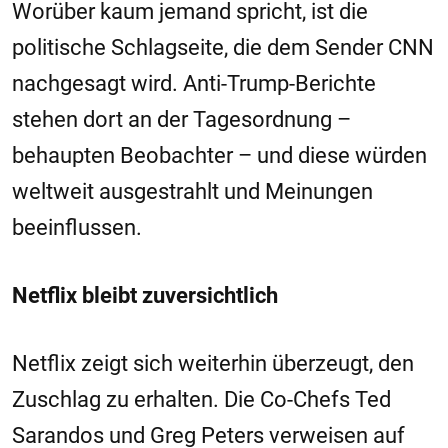
Worüber kaum jemand spricht, ist die
politische Schlagseite, die dem Sender CNN
nachgesagt wird. Anti-Trump-Berichte
stehen dort an der Tagesordnung –
behaupten Beobachter – und diese würden
weltweit ausgestrahlt und Meinungen
beeinflussen.
Netflix bleibt zuversichtlich
Netflix zeigt sich weiterhin überzeugt, den
Zuschlag zu erhalten. Die Co-Chefs Ted
Sarandos und Greg Peters verweisen auf