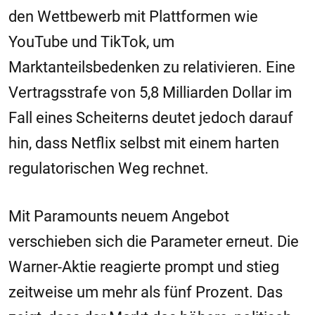
den Wettbewerb mit Plattformen wie
YouTube und TikTok, um
Marktanteilsbedenken zu relativieren. Eine
Vertragsstrafe von 5,8 Milliarden Dollar im
Fall eines Scheiterns deutet jedoch darauf
hin, dass Netflix selbst mit einem harten
regulatorischen Weg rechnet.
Mit Paramounts neuem Angebot
verschieben sich die Parameter erneut. Die
Warner-Aktie reagierte prompt und stieg
zeitweise um mehr als fünf Prozent. Das