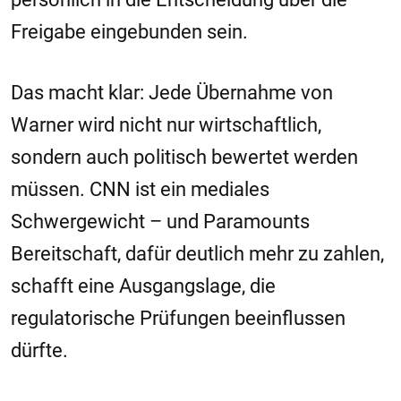
Freigabe eingebunden sein.
Das macht klar: Jede Übernahme von
Warner wird nicht nur wirtschaftlich,
sondern auch politisch bewertet werden
müssen. CNN ist ein mediales
Schwergewicht – und Paramounts
Bereitschaft, dafür deutlich mehr zu zahlen,
schafft eine Ausgangslage, die
regulatorische Prüfungen beeinflussen
dürfte.