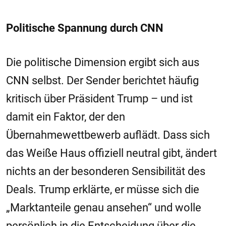
Politische Spannung durch CNN
Die politische Dimension ergibt sich aus
CNN selbst. Der Sender berichtet häufig
kritisch über Präsident Trump – und ist
damit ein Faktor, der den
Übernahmewettbewerb auflädt. Dass sich
das Weiße Haus offiziell neutral gibt, ändert
nichts an der besonderen Sensibilität des
Deals. Trump erklärte, er müsse sich die
„Marktanteile genau ansehen“ und wolle
persönlich in die Entscheidung über die