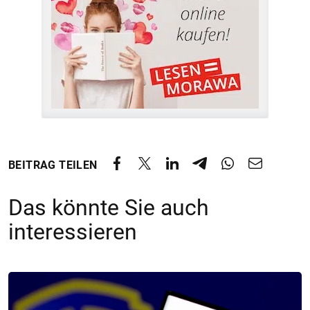
BEITRAG TEILEN
Das könnte Sie auch
interessieren