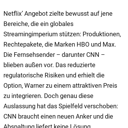
Netflix’ Angebot zielte bewusst auf jene
Bereiche, die ein globales
Streamingimperium stützen: Produktionen,
Rechtepakete, die Marken HBO und Max.
Die Fernsehsender – darunter CNN –
blieben außen vor. Das reduzierte
regulatorische Risiken und erhielt die
Option, Warner zu einem attraktiven Preis
zu integrieren. Doch genau diese
Auslassung hat das Spielfeld verschoben:
CNN braucht einen neuen Anker und die
Abspaltung liefert keine Lösung.