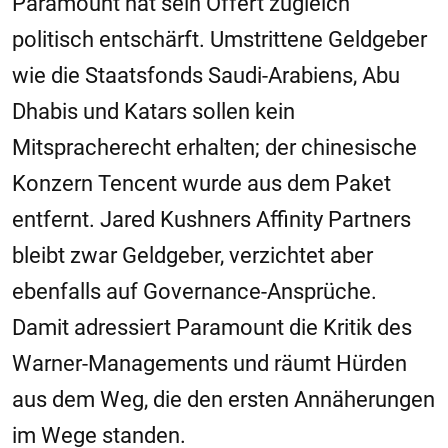
Paramount hat sein Offert zugleich
politisch entschärft. Umstrittene Geldgeber
wie die Staatsfonds Saudi-Arabiens, Abu
Dhabis und Katars sollen kein
Mitspracherecht erhalten; der chinesische
Konzern Tencent wurde aus dem Paket
entfernt. Jared Kushners Affinity Partners
bleibt zwar Geldgeber, verzichtet aber
ebenfalls auf Governance-Ansprüche.
Damit adressiert Paramount die Kritik des
Warner-Managements und räumt Hürden
aus dem Weg, die den ersten Annäherungen
im Wege standen.