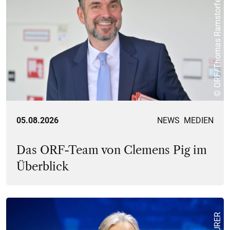
© ORF/Thomas Ramstorfer
05.08.2026
NEWS
MEDIEN
Das ORF-Team von Clemens Pig im
Überblick