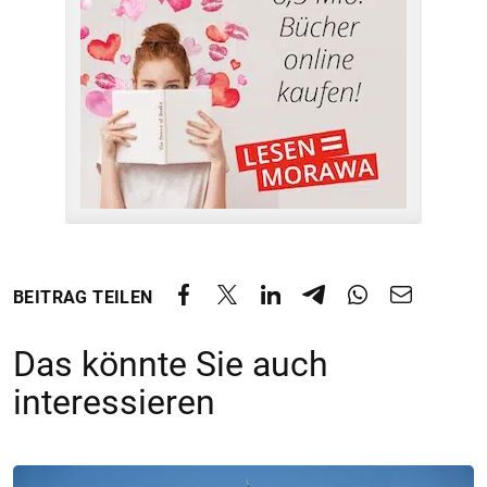
BEITRAG TEILEN
Das könnte Sie auch
interessieren