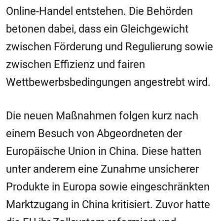
Online-Handel entstehen. Die Behörden
betonen dabei, dass ein Gleichgewicht
zwischen Förderung und Regulierung sowie
zwischen Effizienz und fairen
Wettbewerbsbedingungen angestrebt wird.
Die neuen Maßnahmen folgen kurz nach
einem Besuch von Abgeordneten der
Europäische Union
in China. Diese hatten
unter anderem eine Zunahme unsicherer
Produkte in Europa sowie eingeschränkten
Marktzugang in China kritisiert. Zuvor hatte