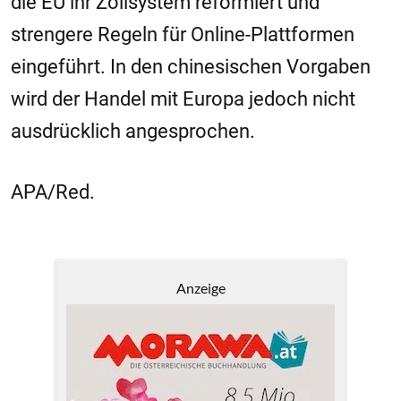
die EU ihr Zollsystem reformiert und
strengere Regeln für Online-Plattformen
eingeführt. In den chinesischen Vorgaben
wird der Handel mit Europa jedoch nicht
ausdrücklich angesprochen.
APA/Red.
Anzeige