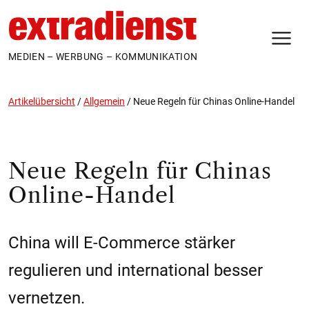
N
MEDIEN – WERBUNG – KOMMUNIKATION
Artikelübersicht
/
Allgemein
/
Neue Regeln für Chinas Online-Handel
Neue Regeln für Chinas
Online-Handel
China will E-Commerce stärker
regulieren und international besser
vernetzen.