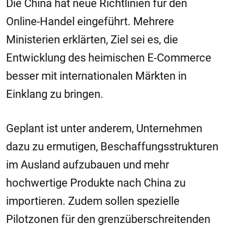
Die
China
hat neue Richtlinien für den
Online-Handel eingeführt. Mehrere
Ministerien erklärten, Ziel sei es, die
Entwicklung des heimischen E-Commerce
besser mit internationalen Märkten in
Einklang zu bringen.
Geplant ist unter anderem, Unternehmen
dazu zu ermutigen, Beschaffungsstrukturen
im Ausland aufzubauen und mehr
hochwertige Produkte nach China zu
importieren. Zudem sollen spezielle
Pilotzonen für den grenzüberschreitenden