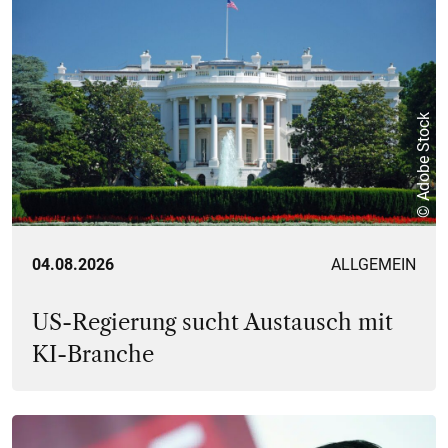
© Adobe Stock
04.08.2026
ALLGEMEIN
US-Regierung sucht Austausch mit
KI-Branche