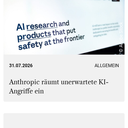
© Adobe Stock
31.07.2026
ALLGEMEIN
Anthropic räumt unerwartete KI-
Angriffe ein