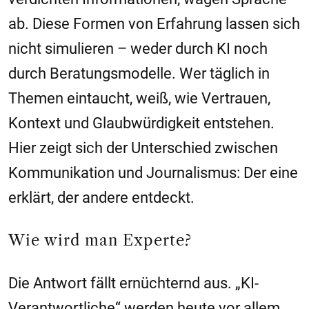
ab. Diese Formen von Erfahrung lassen sich
nicht simulieren – weder durch KI noch
durch Beratungsmodelle. Wer täglich in
Themen eintaucht, weiß, wie Vertrauen,
Kontext und Glaubwürdigkeit entstehen.
Hier zeigt sich der Unterschied zwischen
Kommunikation und Journalismus: Der eine
erklärt, der andere entdeckt.
Wie wird man Experte?
Die Antwort fällt ernüchternd aus. „KI-
Verantwortliche“ werden heute vor allem