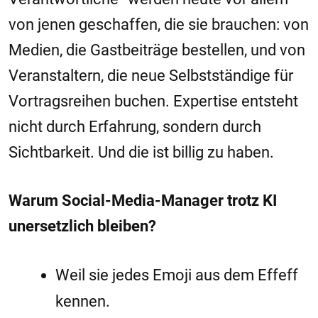
von jenen geschaffen, die sie brauchen: von
Medien, die Gastbeiträge bestellen, und von
Veranstaltern, die neue Selbstständige für
Vortragsreihen buchen. Expertise entsteht
nicht durch Erfahrung, sondern durch
Sichtbarkeit. Und die ist billig zu haben.
Warum Social-Media-Manager trotz KI
unersetzlich bleiben?
Weil sie jedes Emoji aus dem Effeff
kennen.