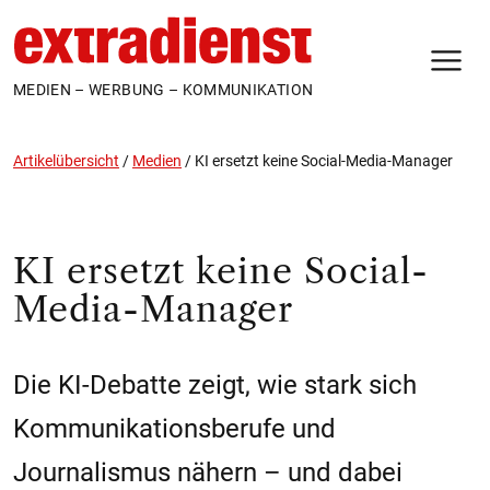
N
MEDIEN – WERBUNG – KOMMUNIKATION
Artikelübersicht
/
Medien
/
KI ersetzt keine Social-Media-Manager
KI ersetzt keine Social-
Media-Manager
Die KI-Debatte zeigt, wie stark sich
Kommunikationsberufe und
Journalismus nähern – und dabei