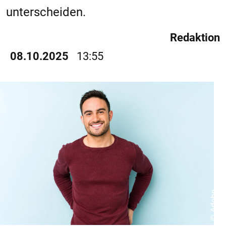
unterscheiden.
Redaktion
08.10.2025
13:55
© Adobe