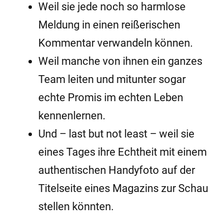
Weil sie jede noch so harmlose
Meldung in einen reißerischen
Kommentar verwandeln können.
Weil manche von ihnen ein ganzes
Team leiten und mitunter sogar
echte Promis im echten Leben
kennenlernen.
Und – last but not least – weil sie
eines Tages ihre Echtheit mit einem
authentischen Handyfoto auf der
Titelseite eines Magazins zur Schau
stellen könnten.