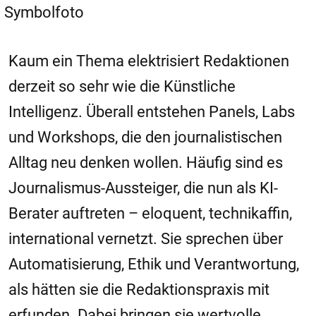
Symbolfoto
Kaum ein Thema elektrisiert Redaktionen
derzeit so sehr wie die Künstliche
Intelligenz. Überall entstehen Panels, Labs
und Workshops, die den journalistischen
Alltag neu denken wollen. Häufig sind es
Journalismus-Aussteiger, die nun als KI-
Berater auftreten – eloquent, technikaffin,
international vernetzt. Sie sprechen über
Automatisierung, Ethik und Verantwortung,
als hätten sie die Redaktionspraxis mit
erfunden. Dabei bringen sie wertvolle