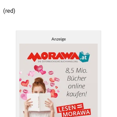
(red)
Anzeige