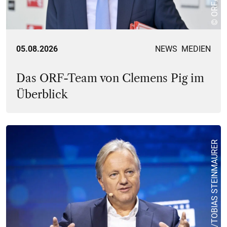
05.08.2026
NEWS
MEDIEN
Das ORF-Team von Clemens Pig im
Überblick
© APA/TOBIAS STEINMAURER