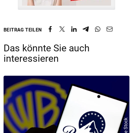
BEITRAG TEILEN
Das könnte Sie auch
interessieren