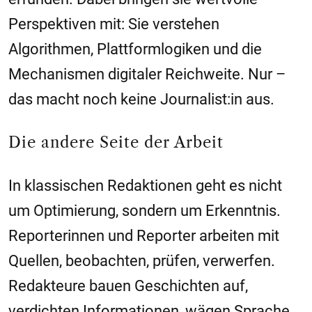
Perspektiven mit: Sie verstehen
Algorithmen, Plattformlogiken und die
Mechanismen digitaler Reichweite. Nur –
das macht noch keine Journalist:in aus.
Die andere Seite der Arbeit
In klassischen Redaktionen geht es nicht
um Optimierung, sondern um Erkenntnis.
Reporterinnen und Reporter arbeiten mit
Quellen, beobachten, prüfen, verwerfen.
Redakteure bauen Geschichten auf,
verdichten Informationen, wägen Sprache