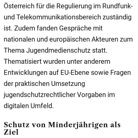
Österreich für die Regulierung im Rundfunk-
und Telekommunikationsbereich zuständig
ist. Zudem fanden Gespräche mit
nationalen und europäischen Akteuren zum
Thema Jugendmedienschutz statt.
Thematisiert wurden unter anderem
Entwicklungen auf EU-Ebene sowie Fragen
der praktischen Umsetzung
jugendschutzrechtlicher Vorgaben im
digitalen Umfeld.
Schutz von Minderjährigen als
Ziel