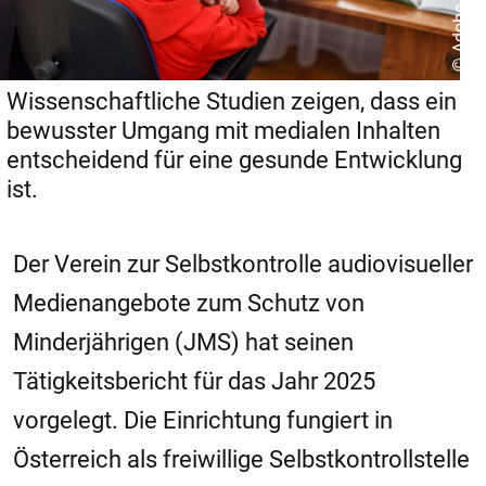
© Adobe Stock
Wissenschaftliche Studien zeigen, dass ein
bewusster Umgang mit medialen Inhalten
entscheidend für eine gesunde Entwicklung
ist.
Der
Verein zur Selbstkontrolle audiovisueller
Medienangebote zum Schutz von
Minderjährigen (JMS)
hat seinen
Tätigkeitsbericht für das Jahr 2025
vorgelegt. Die Einrichtung fungiert in
Österreich als freiwillige Selbstkontrollstelle