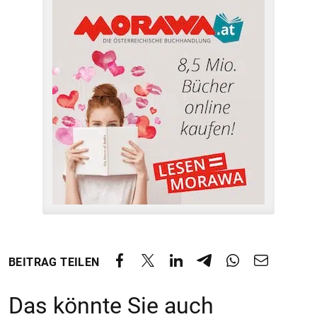
BEITRAG TEILEN
Das könnte Sie auch