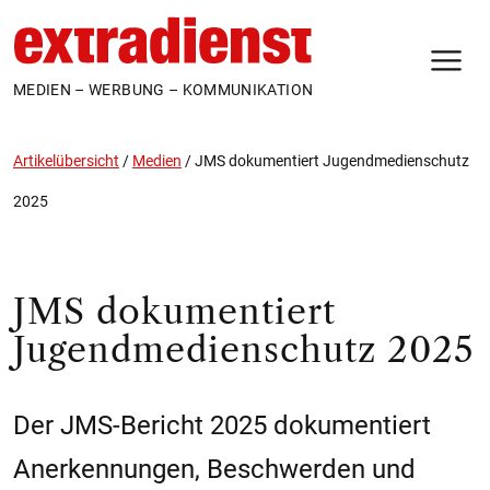
N
MEDIEN – WERBUNG – KOMMUNIKATION
Artikelübersicht
/
Medien
/
JMS dokumentiert Jugendmedienschutz
2025
JMS dokumentiert
Jugendmedienschutz 2025
Der JMS-Bericht 2025 dokumentiert
Anerkennungen, Beschwerden und