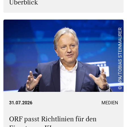
Überblick
© APA/TOBIAS STEINMAURER
31.07.2026
MEDIEN
ORF passt Richtlinien für den