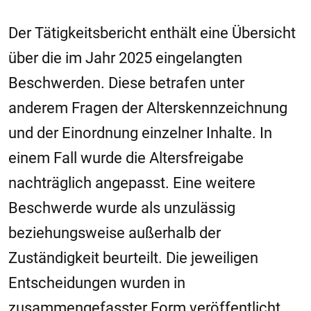
Der Tätigkeitsbericht enthält eine Übersicht
über die im Jahr 2025 eingelangten
Beschwerden. Diese betrafen unter
anderem Fragen der Alterskennzeichnung
und der Einordnung einzelner Inhalte. In
einem Fall wurde die Altersfreigabe
nachträglich angepasst. Eine weitere
Beschwerde wurde als unzulässig
beziehungsweise außerhalb der
Zuständigkeit beurteilt. Die jeweiligen
Entscheidungen wurden in
zusammengefasster Form veröffentlicht.