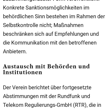
Konkrete Sanktionsmöglichkeiten im
behördlichen Sinn bestehen im Rahmen der
Selbstkontrolle nicht; Maßnahmen
beschränken sich auf Empfehlungen und
die Kommunikation mit den betroffenen
Anbietern.
Austausch mit Behörden und
Institutionen
Der Verein berichtet über fortgesetzte
Abstimmungen mit der
Rundfunk und
Telekom Regulierungs-GmbH (RTR)
, die in