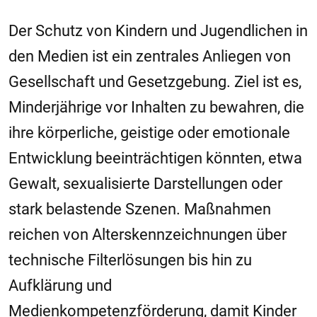
Der Schutz von Kindern und Jugendlichen in
den Medien ist ein zentrales Anliegen von
Gesellschaft und Gesetzgebung. Ziel ist es,
Minderjährige vor Inhalten zu bewahren, die
ihre körperliche, geistige oder emotionale
Entwicklung beeinträchtigen könnten, etwa
Gewalt, sexualisierte Darstellungen oder
stark belastende Szenen. Maßnahmen
reichen von Alterskennzeichnungen über
technische Filterlösungen bis hin zu
Aufklärung und
Medienkompetenzförderung, damit Kinder