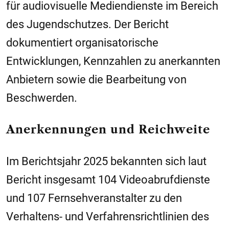
für audiovisuelle Mediendienste im Bereich
des Jugendschutzes. Der Bericht
dokumentiert organisatorische
Entwicklungen, Kennzahlen zu anerkannten
Anbietern sowie die Bearbeitung von
Beschwerden.
Anerkennungen und Reichweite
Im Berichtsjahr 2025 bekannten sich laut
Bericht insgesamt 104 Videoabrufdienste
und 107 Fernsehveranstalter zu den
Verhaltens- und Verfahrensrichtlinien des