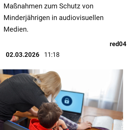
Maßnahmen zum Schutz von
Minderjährigen in audiovisuellen
Medien.
red04
02.03.2026
11:18