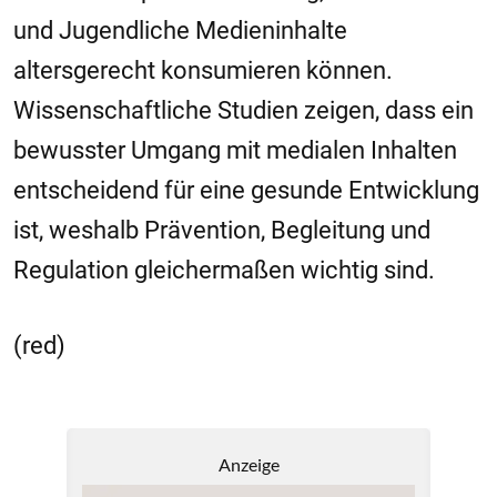
und Jugendliche Medieninhalte
altersgerecht konsumieren können.
Wissenschaftliche Studien zeigen, dass ein
bewusster Umgang mit medialen Inhalten
entscheidend für eine gesunde Entwicklung
ist, weshalb Prävention, Begleitung und
Regulation gleichermaßen wichtig sind.
(red)
Anzeige