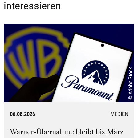
interessieren
© Adobe Stock
06.08.2026
MEDIEN
Warner-Übernahme bleibt bis März