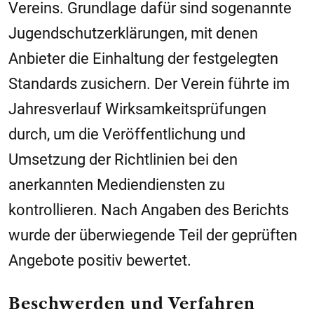
Vereins. Grundlage dafür sind sogenannte
Jugendschutzerklärungen, mit denen
Anbieter die Einhaltung der festgelegten
Standards zusichern. Der Verein führte im
Jahresverlauf Wirksamkeitsprüfungen
durch, um die Veröffentlichung und
Umsetzung der Richtlinien bei den
anerkannten Mediendiensten zu
kontrollieren. Nach Angaben des Berichts
wurde der überwiegende Teil der geprüften
Angebote positiv bewertet.
Beschwerden und Verfahren