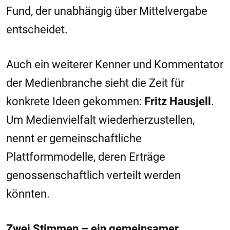
Fund, der unabhängig über Mittelvergabe
entscheidet.
Auch ein weiterer Kenner und Kommentator
der Medienbranche sieht die Zeit für
konkrete Ideen gekommen:
Fritz Hausjell
.
Um Medienvielfalt wiederherzustellen,
nennt er gemeinschaftliche
Plattformmodelle, deren Erträge
genossenschaftlich verteilt werden
könnten.
Zwei Stimmen – ein gemeinsamer