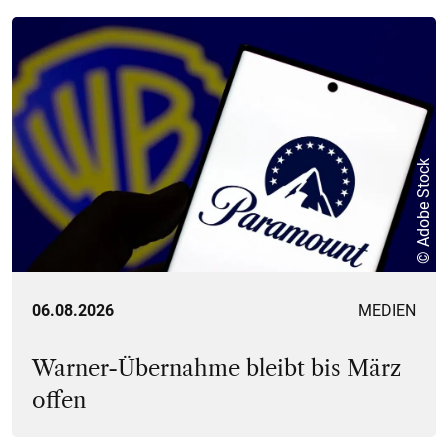
© Adobe Stock
06.08.2026
MEDIEN
Warner-Übernahme bleibt bis März
offen