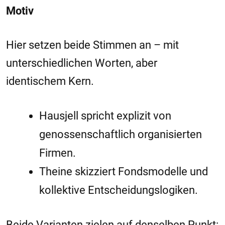
Motiv
Hier setzen beide Stimmen an – mit
unterschiedlichen Worten, aber
identischem Kern.
Hausjell spricht explizit von
genossenschaftlich organisierten
Firmen.
Theine skizziert Fondsmodelle und
kollektive Entscheidungslogiken.
Beide Varianten zielen auf denselben Punkt: