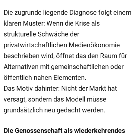
Die zugrunde liegende Diagnose folgt einem
klaren Muster: Wenn die Krise als
strukturelle Schwäche der
privatwirtschaftlichen Medienökonomie
beschrieben wird, öffnet das den Raum für
Alternativen mit gemeinschaftlichen oder
öffentlich-nahen Elementen.
Das Motiv dahinter: Nicht der Markt hat
versagt, sondern das Modell müsse
grundsätzlich neu gedacht werden.
Die Genossenschaft als wiederkehrendes