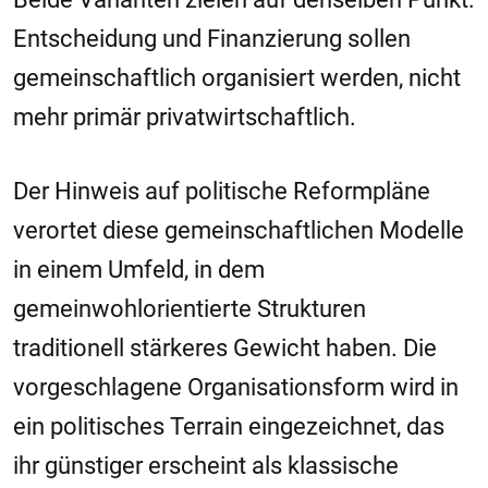
Entscheidung und Finanzierung sollen
gemeinschaftlich organisiert werden, nicht
mehr primär privatwirtschaftlich.
Der Hinweis auf politische Reformpläne
verortet diese gemeinschaftlichen Modelle
in einem Umfeld, in dem
gemeinwohlorientierte Strukturen
traditionell stärkeres Gewicht haben. Die
vorgeschlagene Organisationsform wird in
ein politisches Terrain eingezeichnet, das
ihr günstiger erscheint als klassische