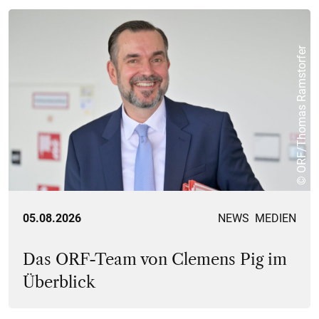
© ORF/Thomas Ramstorfer
05.08.2026
NEWS
MEDIEN
Das ORF-Team von Clemens Pig im
Überblick