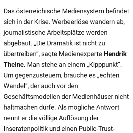
Das österreichische Mediensystem befindet
sich in der Krise. Werbeerlöse wandern ab,
journalistische Arbeitsplätze werden
abgebaut. „Die Dramatik ist nicht zu
übertreiben“, sagte Medienexperte
Hendrik
Theine
. Man stehe an einem „Kipppunkt“.
Um gegenzusteuern, brauche es „echten
Wandel“, der auch vor den
Geschäftsmodellen der Medienhäuser nicht
haltmachen dürfe. Als mögliche Antwort
nennt er die völlige Auflösung der
Inseratenpolitik und einen Public-Trust-