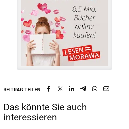
BEITRAG TEILEN
Das könnte Sie auch
interessieren