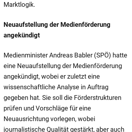
Marktlogik.
Neuaufstellung der Medienförderung
angekündigt
Medienminister Andreas Babler (SPÖ) hatte
eine Neuaufstellung der Medienförderung
angekündigt, wobei er zuletzt eine
wissenschaftliche Analyse in Auftrag
gegeben hat. Sie soll die Förderstrukturen
prüfen und Vorschläge für eine
Neuausrichtung vorlegen, wobei
journalistische Qualität gestärkt, aber auch