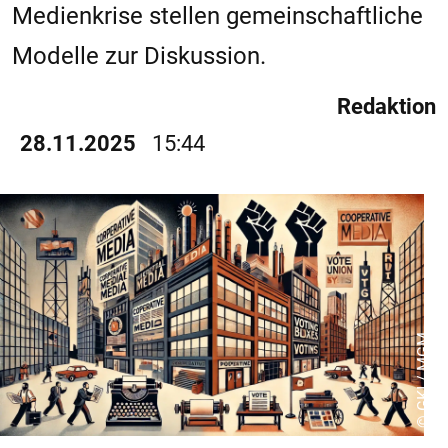
Medienkrise stellen gemeinschaftliche
Modelle zur Diskussion.
Redaktion
28.11.2025
15:44
© GKI / MGM