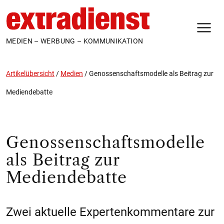
N
MEDIEN – WERBUNG – KOMMUNIKATION
Artikelübersicht
/
Medien
/
Genossenschaftsmodelle als Beitrag zur
Mediendebatte
Genossenschaftsmodelle
als Beitrag zur
Mediendebatte
Zwei aktuelle Expertenkommentare zur