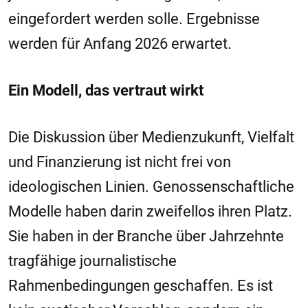
eingefordert werden solle. Ergebnisse
werden für Anfang 2026 erwartet.
Ein Modell, das vertraut wirkt
Die Diskussion über Medienzukunft, Vielfalt
und Finanzierung ist nicht frei von
ideologischen Linien. Genossenschaftliche
Modelle haben darin zweifellos ihren Platz.
Sie haben in der Branche über Jahrzehnte
tragfähige journalistische
Rahmenbedingungen geschaffen. Es ist