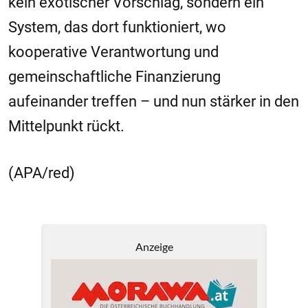
kein exotischer Vorschlag, sondern ein
System, das dort funktioniert, wo
kooperative Verantwortung und
gemeinschaftliche Finanzierung
aufeinander treffen – und nun stärker in den
Mittelpunkt rückt.
(APA/red)
Anzeige