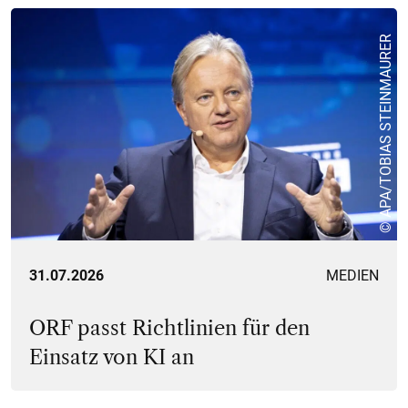
© APA/TOBIAS STEINMAURER
31.07.2026
MEDIEN
ORF passt Richtlinien für den
Einsatz von KI an