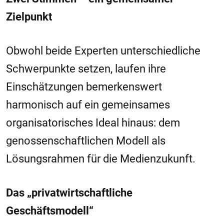
Zielpunkt
Obwohl beide Experten unterschiedliche
Schwerpunkte setzen, laufen ihre
Einschätzungen bemerkenswert
harmonisch auf ein gemeinsames
organisatorisches Ideal hinaus: dem
genossenschaftlichen Modell als
Lösungsrahmen für die Medienzukunft.
Das „privatwirtschaftliche
Geschäftsmodell“