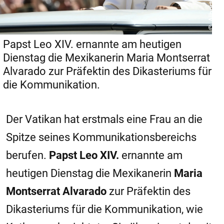
Papst Leo XIV. ernannte am heutigen
Dienstag die Mexikanerin Maria Montserrat
Alvarado zur Präfektin des Dikasteriums für
die Kommunikation.
Der Vatikan hat erstmals eine Frau an die
Spitze seines Kommunikationsbereichs
berufen.
Papst Leo XIV.
ernannte am
heutigen Dienstag die Mexikanerin
Maria
Montserrat Alvarado
zur Präfektin des
Dikasteriums für die Kommunikation, wie