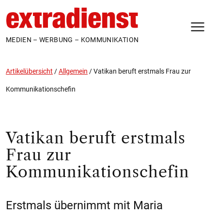
N
MEDIEN – WERBUNG – KOMMUNIKATION
Artikelübersicht
/
Allgemein
/
Vatikan beruft erstmals Frau zur
Kommunikationschefin
Vatikan beruft erstmals
Frau zur
Kommunikationschefin
Erstmals übernimmt mit Maria