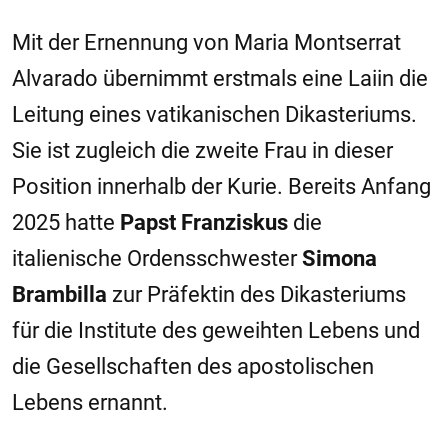
Mit der Ernennung von Maria Montserrat
Alvarado übernimmt erstmals eine Laiin die
Leitung eines vatikanischen Dikasteriums.
Sie ist zugleich die zweite Frau in dieser
Position innerhalb der Kurie. Bereits Anfang
2025 hatte
Papst Franziskus
die
italienische Ordensschwester
Simona
Brambilla
zur Präfektin des Dikasteriums
für die Institute des geweihten Lebens und
die Gesellschaften des apostolischen
Lebens ernannt.