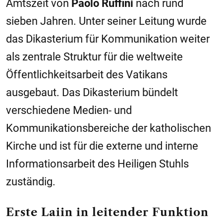
Amtszeit von
Paolo Ruffini
nach rund
sieben Jahren. Unter seiner Leitung wurde
das Dikasterium für Kommunikation weiter
als zentrale Struktur für die weltweite
Öffentlichkeitsarbeit des Vatikans
ausgebaut. Das Dikasterium bündelt
verschiedene Medien- und
Kommunikationsbereiche der katholischen
Kirche und ist für die externe und interne
Informationsarbeit des Heiligen Stuhls
zuständig.
Erste Laiin in leitender Funktion