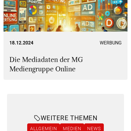
© GKI
18.12.2024
WERBUNG
Die Mediadaten der MG
Mediengruppe Online
WEITERE THEMEN
ALLGEMEIN
MEDIEN
NEWS