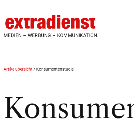
MEDIEN – WERBUNG – KOMMUNIKATION
Artikelübersicht
/
Konsumentenstudie
Konsumen