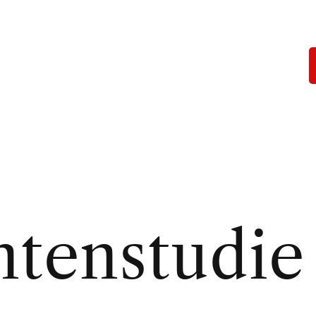
tenstudie