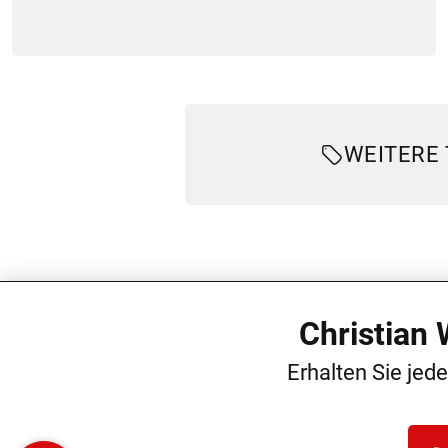
WEITERE
Christian
Erhalten Sie jed