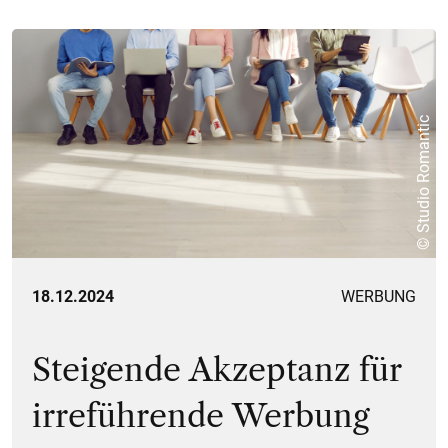
© Studio Romantic
18.12.2024
WERBUNG
Steigende Akzeptanz für
irreführende Werbung