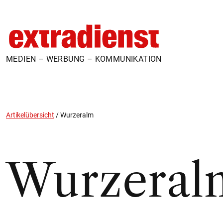
MEDIEN – WERBUNG – KOMMUNIKATION
Artikelübersicht
/
Wurzeralm
Wurzeral