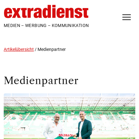
N
MEDIEN – WERBUNG – KOMMUNIKATION
Artikelübersicht
/
Medienpartner
Medienpartner