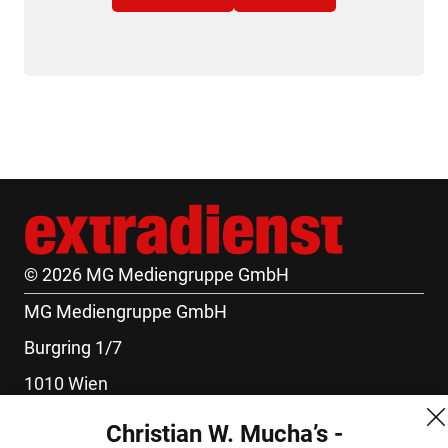
© 2026 MG Mediengruppe GmbH
MG Mediengruppe GmbH
Burgring 1/7
1010 Wien
+43 (1) 522 14 14
Christian W. Mucha’s -