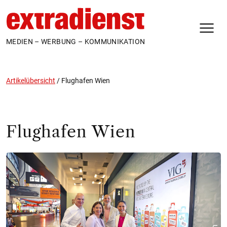
N
MEDIEN – WERBUNG – KOMMUNIKATION
Artikelübersicht
/
Flughafen Wien
Flughafen Wien