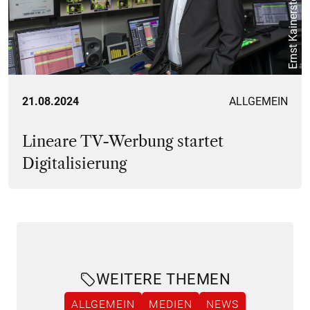
Ernst Kainerstorfer
21.08.2024
ALLGEMEIN
Lineare TV-Werbung startet
Digitalisierung
WEITERE THEMEN
ALLGEMEIN
MEDIEN
NEWS