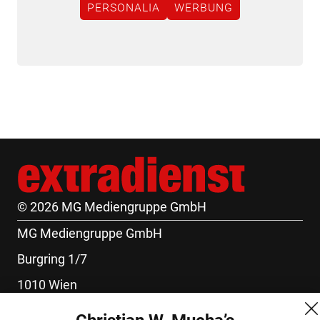
PERSONALIA
WERBUNG
© 2026 MG Mediengruppe GmbH
MG Mediengruppe GmbH
Burgring 1/7
1010 Wien
+43 (1) 522 14 14