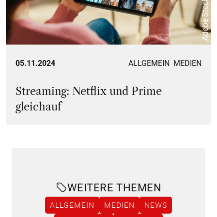
Adobe Stock
05.11.2024
ALLGEMEIN
MEDIEN
Streaming: Netflix und Prime
gleichauf
WEITERE THEMEN
ALLGEMEIN
MEDIEN
NEWS