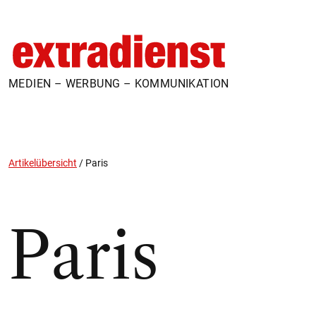
MEDIEN – WERBUNG – KOMMUNIKATION
Artikelübersicht
/
Paris
Paris