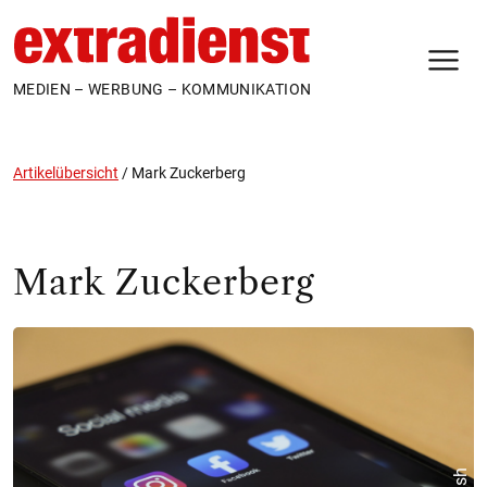
N
MEDIEN – WERBUNG – KOMMUNIKATION
Artikelübersicht
/
Mark Zuckerberg
Mark Zuckerberg