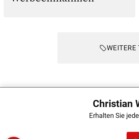
WEITERE
Christian
Erhalten Sie jed