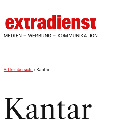
MEDIEN – WERBUNG – KOMMUNIKATION
Artikelübersicht
/
Kantar
Kantar