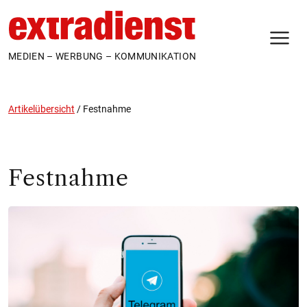
N
MEDIEN – WERBUNG – KOMMUNIKATION
Artikelübersicht
/
Festnahme
Festnahme