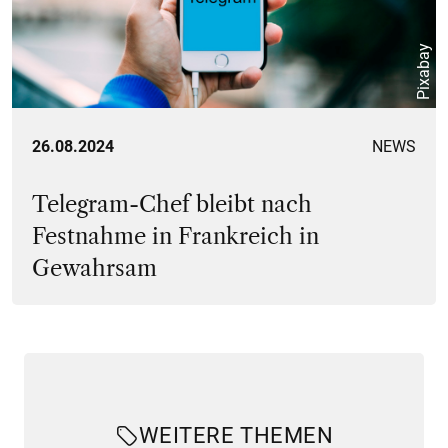
Pixabay
26.08.2024
NEWS
Telegram-Chef bleibt nach
Festnahme in Frankreich in
Gewahrsam
WEITERE THEMEN