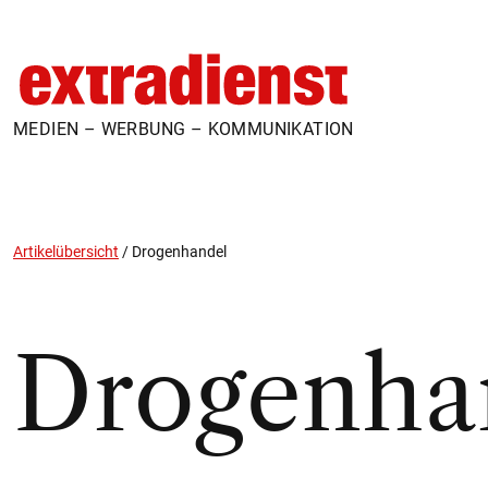
MEDIEN – WERBUNG – KOMMUNIKATION
Artikelübersicht
/
Drogenhandel
Drogenha