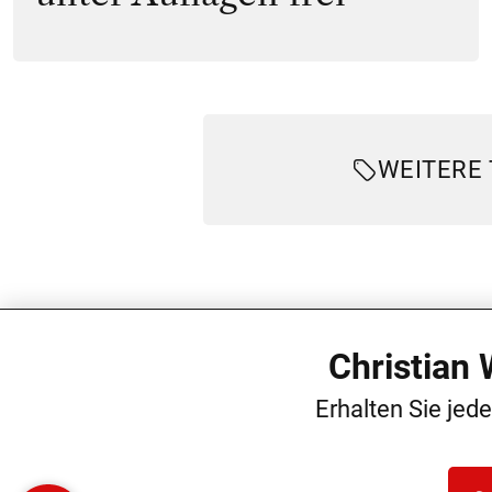
WEITERE
Christian
Erhalten Sie jed