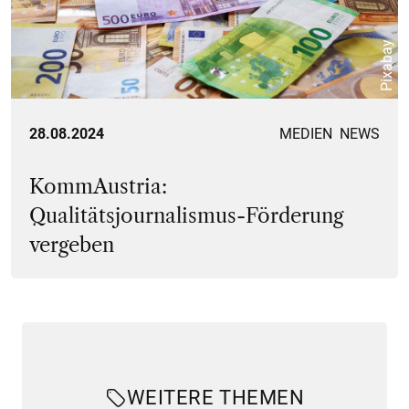
Pixabay
28.08.2024
MEDIEN
NEWS
KommAustria:
Qualitätsjournalismus-Förderung
vergeben
WEITERE THEMEN