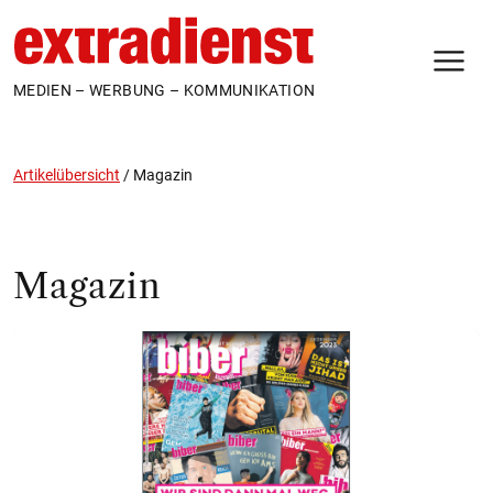
N
MEDIEN – WERBUNG – KOMMUNIKATION
Artikelübersicht
/
Magazin
Magazin