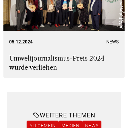
05.12.2024
NEWS
Umweltjournalismus-Preis 2024
wurde verliehen
WEITERE THEMEN
ALLGEMEIN
MEDIEN
NEWS