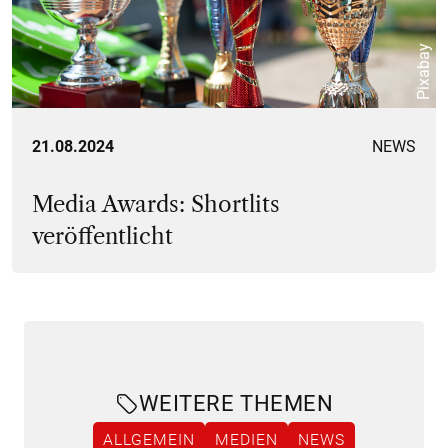
Pixabay
21.08.2024
NEWS
Media Awards: Shortlits
veröffentlicht
WEITERE THEMEN
ALLGEMEIN
MEDIEN
NEWS