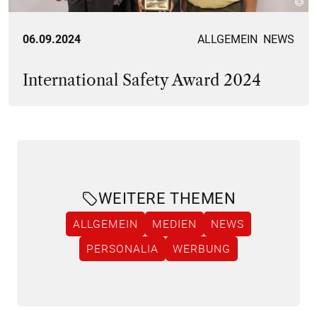
06.09.2024
ALLGEMEIN
NEWS
International Safety Award 2024
WEITERE THEMEN
ALLGEMEIN
MEDIEN
NEWS
PERSONALIA
WERBUNG