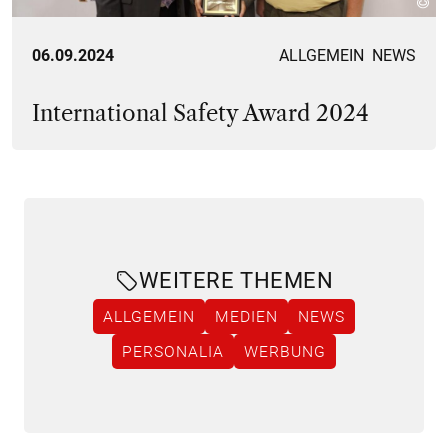
06.09.2024
ALLGEMEIN
NEWS
International Safety Award 2024
WEITERE THEMEN
ALLGEMEIN
MEDIEN
NEWS
PERSONALIA
WERBUNG