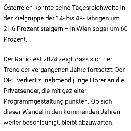
Österreich konnte seine Tagesreichweite in
der Zielgruppe der 14- bis 49-Jährigen um
21,6 Prozent steigern – in Wien sogar um 60
Prozent.
Der Radiotest 2024 zeigt, dass sich der
Trend der vergangenen Jahre fortsetzt: Der
ORF verliert zunehmend junge Hörer an die
Privatsender, die mit gezielter
Programmgestaltung punkten. Ob sich
dieser Wandel in den kommenden Jahren
weiter beschleunigt, bleibt abzuwarten.