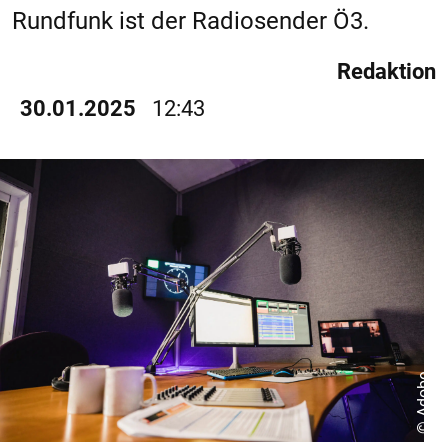
Rundfunk ist der Radiosender Ö3.
Redaktion
30.01.2025
12:43
© Adobe