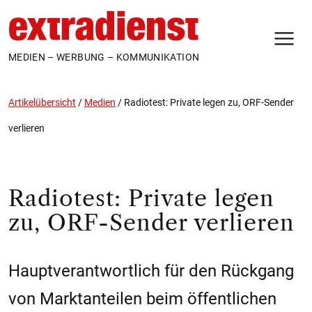
N
MEDIEN – WERBUNG – KOMMUNIKATION
Artikelübersicht
/
Medien
/
Radiotest: Private legen zu, ORF-Sender
verlieren
Radiotest: Private legen
zu, ORF-Sender verlieren
Hauptverantwortlich für den Rückgang
von Marktanteilen beim öffentlichen