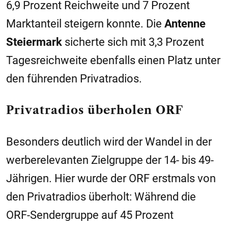
6,9 Prozent Reichweite und 7 Prozent
Marktanteil steigern konnte. Die
Antenne
Steiermark
sicherte sich mit 3,3 Prozent
Tagesreichweite ebenfalls einen Platz unter
den führenden Privatradios.
Privatradios überholen ORF
Besonders deutlich wird der Wandel in der
werberelevanten Zielgruppe der 14- bis 49-
Jährigen. Hier wurde der ORF erstmals von
den Privatradios überholt: Während die
ORF-Sendergruppe auf 45 Prozent