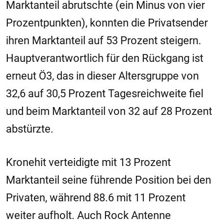
Marktanteil abrutschte (ein Minus von vier
Prozentpunkten), konnten die Privatsender
ihren Marktanteil auf 53 Prozent steigern.
Hauptverantwortlich für den Rückgang ist
erneut Ö3, das in dieser Altersgruppe von
32,6 auf 30,5 Prozent Tagesreichweite fiel
und beim Marktanteil von 32 auf 28 Prozent
abstürzte.
Kronehit verteidigte mit 13 Prozent
Marktanteil seine führende Position bei den
Privaten, während 88.6 mit 11 Prozent
weiter aufholt. Auch Rock Antenne