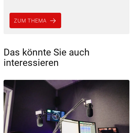
ZUM THEMA
Das könnte Sie auch
interessieren