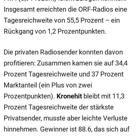
Insgesamt erreichten die ORF-Radios eine
Tagesreichweite von 55,5 Prozent – ein
Rückgang von 1,2 Prozentpunkten.
Die privaten Radiosender konnten davon
profitieren: Zusammen kamen sie auf 34,4
Prozent Tagesreichweite und 37 Prozent
Marktanteil (ein Plus von zwei
Prozentpunkten).
Kronehit
bleibt mit 11,3
Prozent Tagesreichweite der stärkste
Privatsender, musste aber leichte Verluste
hinnehmen. Gewinner ist 88.6, das sich auf