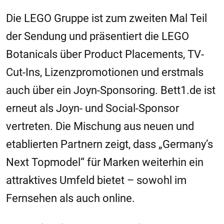
Die LEGO Gruppe ist zum zweiten Mal Teil
der Sendung und präsentiert die LEGO
Botanicals über Product Placements, TV-
Cut-Ins, Lizenzpromotionen und erstmals
auch über ein Joyn-Sponsoring. Bett1.de ist
erneut als Joyn- und Social-Sponsor
vertreten. Die Mischung aus neuen und
etablierten Partnern zeigt, dass „Germany’s
Next Topmodel“ für Marken weiterhin ein
attraktives Umfeld bietet – sowohl im
Fernsehen als auch online.