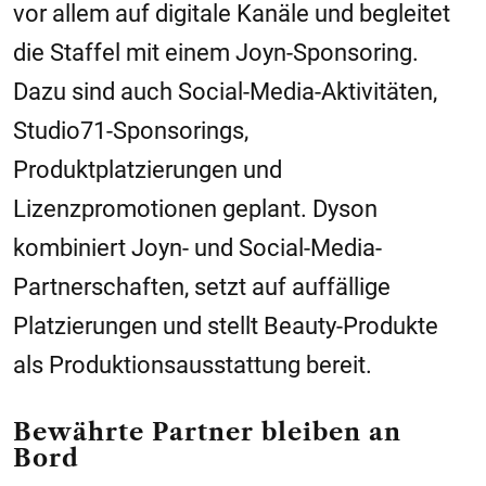
vor allem auf digitale Kanäle und begleitet
die Staffel mit einem Joyn-Sponsoring.
Dazu sind auch Social-Media-Aktivitäten,
Studio71-Sponsorings,
Produktplatzierungen und
Lizenzpromotionen geplant. Dyson
kombiniert Joyn- und Social-Media-
Partnerschaften, setzt auf auffällige
Platzierungen und stellt Beauty-Produkte
als Produktionsausstattung bereit.
Bewährte Partner bleiben an
Bord