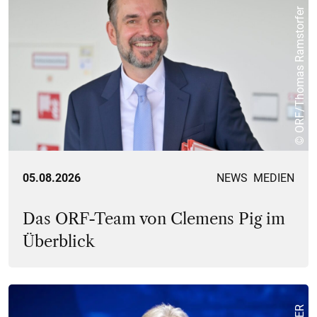
© ORF/Thomas Ramstorfer
05.08.2026
NEWS
MEDIEN
Das ORF-Team von Clemens Pig im
Überblick