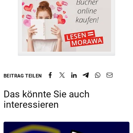
BEITRAG TEILEN
Das könnte Sie auch
interessieren