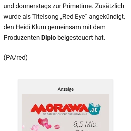
und donnerstags zur Primetime. Zusätzlich
wurde als Titelsong „Red Eye“ angekündigt,
den Heidi Klum gemeinsam mit dem
Produzenten
Diplo
beigesteuert hat.
(PA/red)
Anzeige