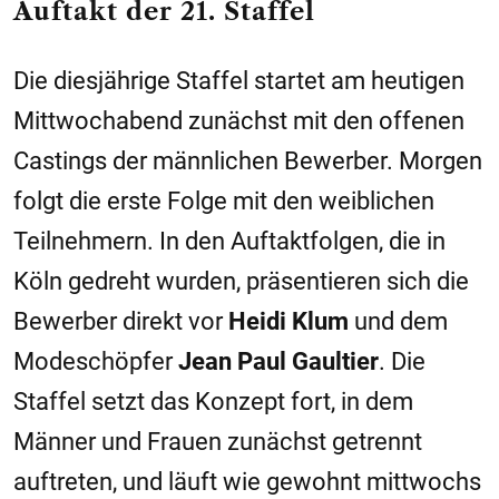
Auftakt der 21. Staffel
Die diesjährige Staffel startet am heutigen
Mittwochabend zunächst mit den offenen
Castings der männlichen Bewerber. Morgen
folgt die erste Folge mit den weiblichen
Teilnehmern. In den Auftaktfolgen, die in
Köln gedreht wurden, präsentieren sich die
Bewerber direkt vor
Heidi Klum
und dem
Modeschöpfer
Jean Paul Gaultier
. Die
Staffel setzt das Konzept fort, in dem
Männer und Frauen zunächst getrennt
auftreten, und läuft wie gewohnt mittwochs