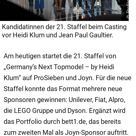
Kandidatinnen der 21. Staffel beim Casting
vor Heidi Klum und Jean Paul Gaultier.
Am heutigen startet die 21. Staffel von
„Germany’s Next Topmodel – by Heidi
Klum“ auf ProSieben und Joyn. Für die neue
Staffel konnte das Format mehrere neue
Sponsoren gewinnen: Unilever, Fiat, Alpro,
die LEGO Gruppe und Dyson. Ergänzt wird
das Portfolio durch bett1.de, das bereits
zum zweiten Mal als Joyn-Sponsor auftritt.