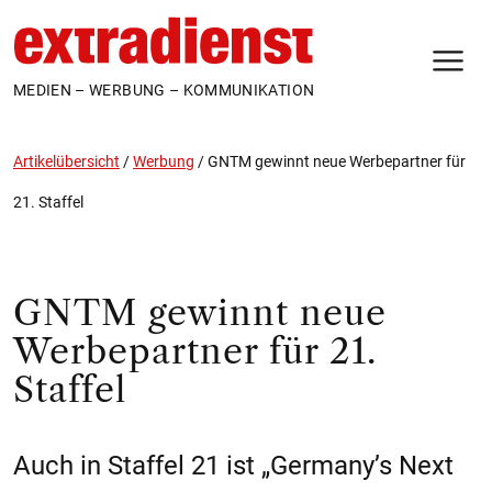
N
MEDIEN – WERBUNG – KOMMUNIKATION
Artikelübersicht
/
Werbung
/
GNTM gewinnt neue Werbepartner für
21. Staffel
GNTM gewinnt neue
Werbepartner für 21.
Staffel
Auch in Staffel 21 ist „Germany’s Next