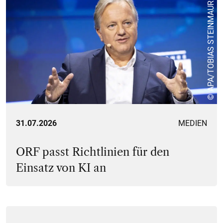
© APA/TOBIAS STEINMAURER
31.07.2026
MEDIEN
ORF passt Richtlinien für den
Einsatz von KI an