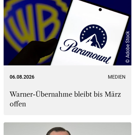
© Adobe Stock
06.08.2026
MEDIEN
Warner-Übernahme bleibt bis März
offen