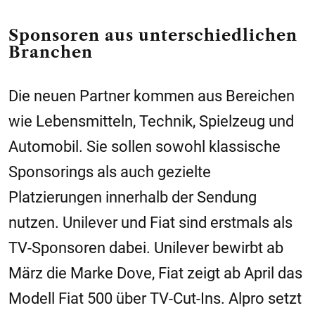
Sponsoren aus unterschiedlichen
Branchen
Die neuen Partner kommen aus Bereichen
wie Lebensmitteln, Technik, Spielzeug und
Automobil. Sie sollen sowohl klassische
Sponsorings als auch gezielte
Platzierungen innerhalb der Sendung
nutzen. Unilever und Fiat sind erstmals als
TV-Sponsoren dabei. Unilever bewirbt ab
März die Marke Dove, Fiat zeigt ab April das
Modell Fiat 500 über TV-Cut-Ins. Alpro setzt