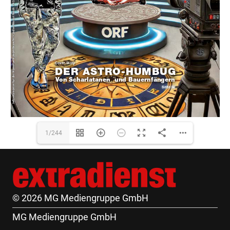
1/244
© 2026 MG Mediengruppe GmbH
MG Mediengruppe GmbH